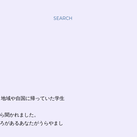
SEARCH
う地域や自国に帰っていた学生
ら聞かれました。
ろがあるあなたがうらやまし