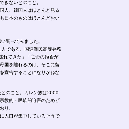
できないとのこと。
国人、韓国人はほとんど見る
も日本のものはほとんどおい
と思い調べてみました。
た人である。国連難民高等弁務
ら逃れてきた」「亡命の拒否が
母国を離れるのは、そこに留
を宣告することになりかねな
とのこと。カレン族は2000
宗教的・民族的迫害のためビ
おり、
に人口が集中しているそうで