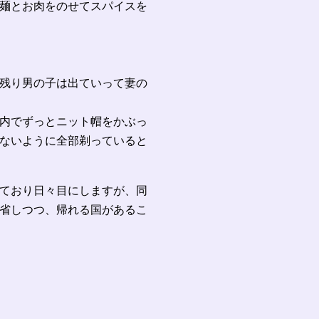
麺とお肉をのせてスパイスを
残り男の子は出ていって妻の
内でずっとニット帽をかぶっ
ないように全部剃っていると
ており日々目にしますが、同
省しつつ、帰れる国があるこ