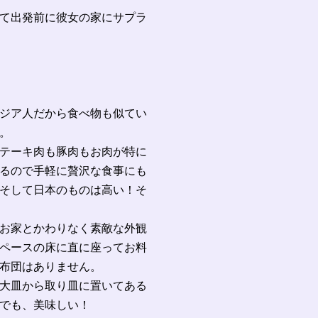
て出発前に彼女の家にサプラ
ジア人だから食べ物も似てい
。
テーキ肉も豚肉もお肉が特に
るので手軽に贅沢な食事にも
そして日本のものは高い！そ
お家とかわりなく素敵な外観
ペースの床に直に座ってお料
布団はありません。
大皿から取り皿に置いてある
でも、美味しい！