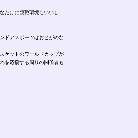
なだけに観戦環境もいいし、
ンドアスポーツはおとがめな
スケットのワールドカップが
れを応援する周りの関係者も