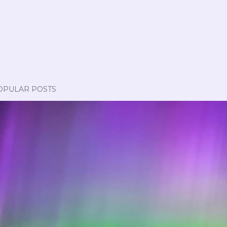
OPULAR POSTS