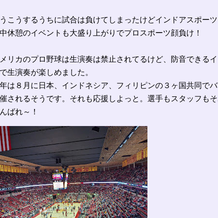
うこうするうちに試合は負けてしまったけどインドアスポーツ
中休憩のイベントも大盛り上がりでプロスポーツ顔負け！
メリカのプロ野球は生演奏は禁止されてるけど、防音できるイ
で生演奏が楽しめました。
年は８月に日本、インドネシア、フィリピンの３ヶ国共同でバ
催されるそうです。それも応援しよっと。選手もスタッフもそ
んばれ～！