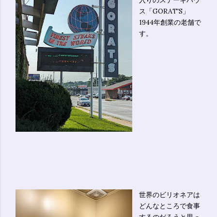
入りのステーキハウ
ス「GORAT'S」
1944年創業の老舗で
す。
世界のビリオネアは
どんなところで食事