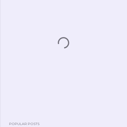
POPULAR POSTS