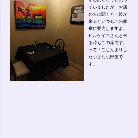
するのだろうと思っ
ていましたが、お店
の人に聞くと、彼が
来るといつもこの個
室に案内しますよ。
ビルゲイツさんと来
る時もこの席です。
って！こじんまりし
た小さな小部屋で
す。