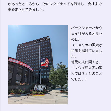
があったところから、そのマクドナルドを通過し、会社まで
車を走らせてみました。
バークシャーハサウ
ェイ社が入るオマハ
のビル
（アメリカの国旗が
半旗を掲げていまし
た。
地元の人に聞くと、
「マウイ島火災の追
悼では？」とのこと
でした。）