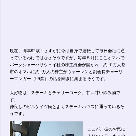
現在、御年92歳！さすがに今は自身で運転して毎日会社に通
っているわけではなさそうですが、毎年５月にここオマハで
バークシャーハサウェイ社の株主総会が開かれ、約40万人都
市のオマハに約4万人の株主がウォーレンと副会長チャーリ
ーマンガー（99歳）の話を聞きに集まるそうです。
大好物は、ステーキとチェリーコーク。甘い甘い飲み物で
す。
仲良しのビルゲイツ氏とよくステーキハウスに通っているそ
うです。
ここが、彼のお気に