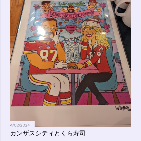
4/02/2024
カンザスシティとくら寿司